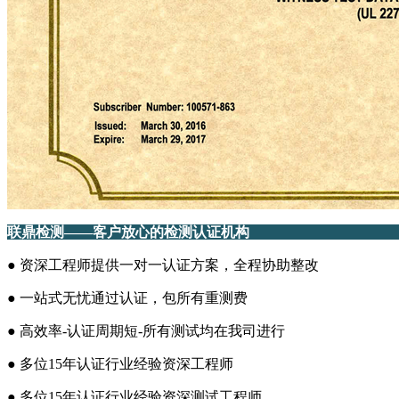
联鼎检测——客户
● 资深工程师提供一对一认证方案，全程协助整改
● 一站式无忧通过认证，包所有重测费
● 高效率-认证周期短-所有测试均在我司进行
● 多位15年认证行业经验资深工程师
● 多位15年认证行业经验资深测试工程师