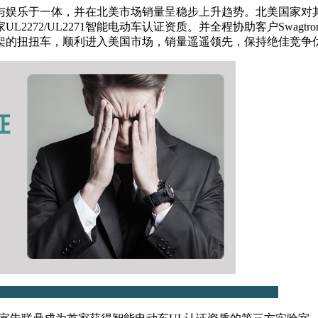
娱乐于一体，并在北美市场销量呈稳步上升趋势。北美国家对其产
272/UL2271智能电动车认证资质。并全程协助客户Swagtr
架的扭扭车，顺利进入美国市场，销量遥遥领先，保持绝佳竞争
电动车检测认证实验室